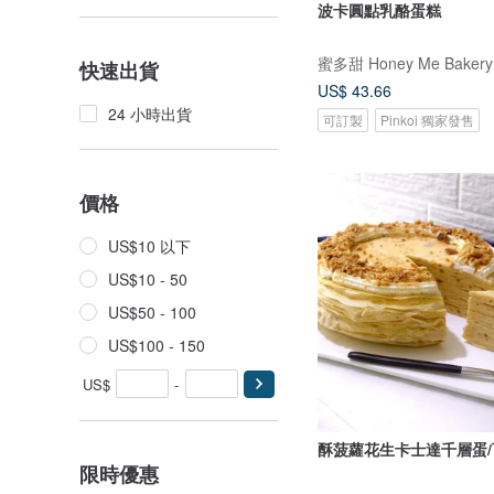
波卡圓點乳酪蛋糕
蜜多甜 Honey Me Bakery
快速出貨
US$ 43.66
24 小時出貨
可訂製
Pinkoi 獨家發售
價格
US$10 以下
US$10 - 50
US$50 - 100
US$100 - 150
US$
-
酥菠蘿花生卡士達千層蛋
限時優惠