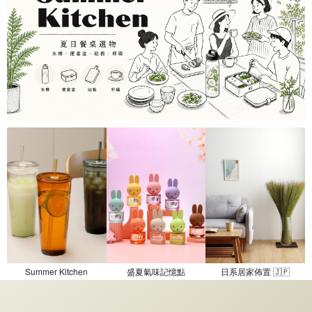
Summer Kitchen
盛夏氣味記憶點
日系居家佈置 🇯🇵