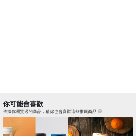
你可能會喜歡
依據你瀏覽過的商品，猜你也會喜歡這些推廣商品