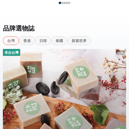
品牌選物誌
台灣
香港
日韓
泰國
探索世界
來自台灣
推廣