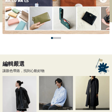
編輯嚴選
讓顏色帶路，找到心動好物