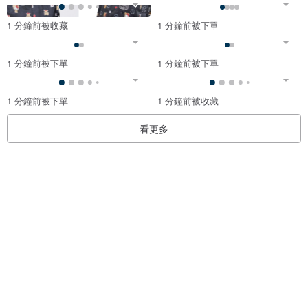
1 分鐘前被收藏
1 分鐘前被下單
1 分鐘前被下單
1 分鐘前被下單
1 分鐘前被下單
1 分鐘前被收藏
看更多