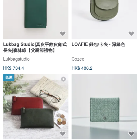
Lukbag Studio|真皮平紋皮釦式
LOAFIE 錢包/卡夾 - 深綠色
長夾|森林綠【父親節禮物】
Lukbagstudio
Cozee
HK$ 734.4
HK$ 486.2
免運