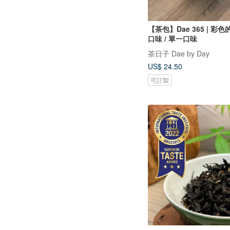
【茶包】Dae 365 | 彩
口味 / 單一口味
茶日子 Dae by Day
US$ 24.50
可訂製