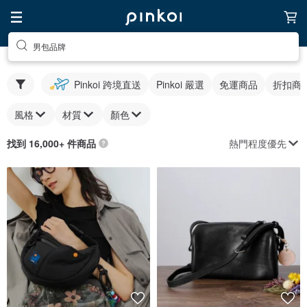
男包品牌
Pinkoi 跨境直送
Pinkoi 嚴選
免運商品
折扣商
風格
材質
顏色
熱門程度優先
找到 16,000+ 件商品