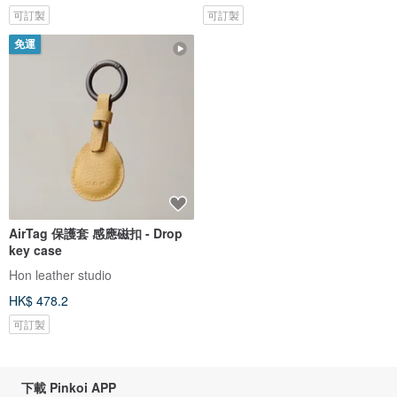
可訂製
可訂製
免運
AirTag 保護套 感應磁扣 - Drop
key case
Hon leather studio
HK$ 478.2
可訂製
下載 Pinkoi APP