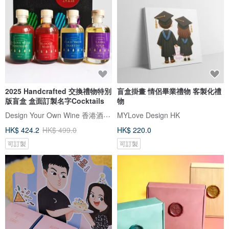
2025 Handcrafted 交換禮物特別
盲盒掛畫 情侶畢業禮物 客製化禮
版盲盒 盒面訂製名字Cocktails
物
Design Your Own Wine 香港酒瓶雕刻禮品專門店
MYLove Design HK
HK$ 424.2
HK$ 499.0
HK$ 220.0
可訂製
可訂製