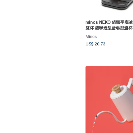
minos NEKO 貓頭平底
濾杯 貓咪造型蛋糕型濾杯
Minos
US$ 26.73