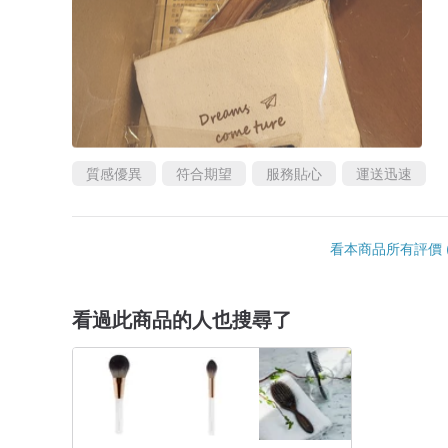
質感優異
符合期望
服務貼心
運送迅速
看本商品所有評價 (
看過此商品的人也搜尋了