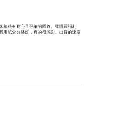
家都很有耐心且仔細的回答。雖購買福利
我用紙盒分裝好，真的很感謝。出貨的速度