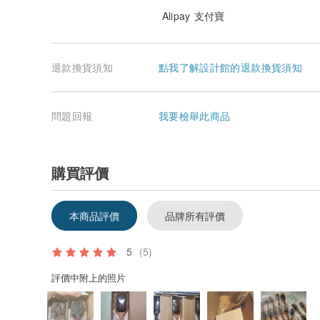
Alipay 支付寶
退款換貨須知
點我了解設計館的退款換貨須知
問題回報
我要檢舉此商品
購買評價
本商品評價
品牌所有評價
5
(5)
評價中附上的照片