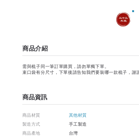
商品介紹
需與梳子同一筆訂單購買，請勿單獨下單。
束口袋有分尺寸，下單後請告知我們要裝哪一款梳子，謝
商品資訊
商品材質
其他材質
製造方式
手工製造
商品產地
台灣