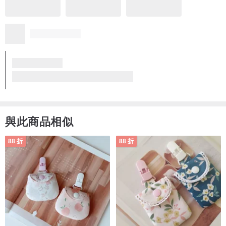
與此商品相似
88 折
88 折