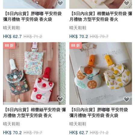
【5日內出貨】胖嘟嘟 平安符袋
【5日內出貨】棉蕾絲平安符袋 彌
彌月禮物 平安符袋 香火袋
月禮物 方型平安符袋 香火
晴天鞋鞋
晴天鞋鞋
HK$ 62.7
HK$ 71.2
HK$ 70.2
HK$ 79.7
88 折
88 折
【5日內出貨】棉蕾絲平安符袋 彌
【5日內出貨】胖嘟嘟 平安符袋
月禮物 方型平安符袋 香火
彌月禮物 平安符袋 香火袋
晴天鞋鞋
晴天鞋鞋
HK$ 70.2
HK$ 79.7
HK$ 62.7
HK$ 71.2