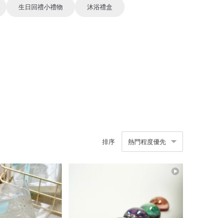
生日回禮小禮物
沐浴禮盒
排序
熱門程度優先