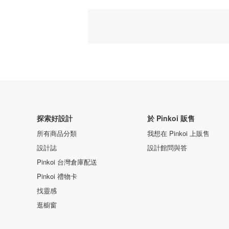
探索好設計
於 Pinkoi 販售
所有商品分類
我想在 Pinkoi 上販售
設計誌
設計館問與答
Pinkoi 台灣倉庫配送
Pinkoi 禮物卡
找靈感
逛櫥窗