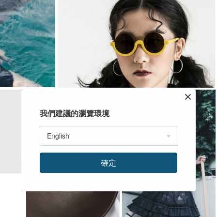
我們建議的瀏覽環境
確定