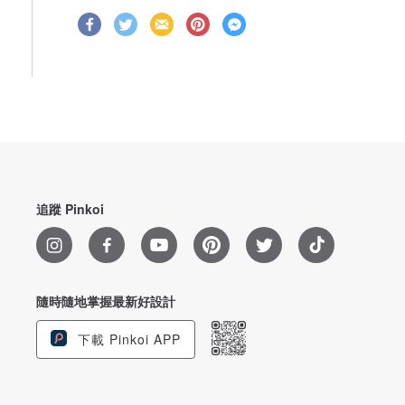
追蹤 Pinkoi
隨時隨地掌握最新好設計
下載 Pinkoi APP