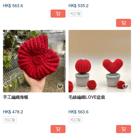
HK$ 563.6
HK$ 535.2
可訂製
手工編織海螺
毛線編織LOVE盆栽
HK$ 478.2
HK$ 563.6
可訂製
可訂製