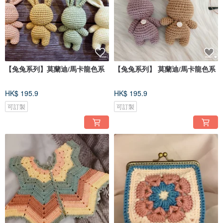
【兔兔系列】莫蘭迪/馬卡龍色系
【兔兔系列】 莫蘭迪/馬卡龍色系
HK$ 195.9
HK$ 195.9
可訂製
可訂製