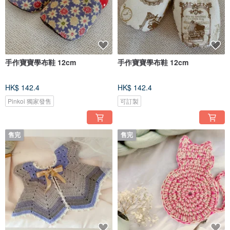
手作寶寶學布鞋 12cm
手作寶寶學布鞋 12cm
HK$ 142.4
HK$ 142.4
Pinkoi 獨家發售
可訂製
售完
售完