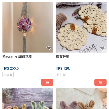
Macrame 編織花器
棉質杯墊
HK$ 250.5
HK$ 128.1
可訂製
可訂製