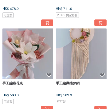
HK$ 478.2
HK$ 711.6
可訂製
Pinkoi 獨家發售
手工編織花束
手工編織捕夢網
HK$ 569.3
HK$ 569.3
可訂製
可訂製