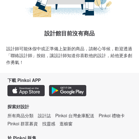
設計館目前沒有商品
設計師可能休假中或正準備上架新的商品，請耐心等候，歡迎透過
「聯絡設計師」按鈕，讓設計師知道你喜歡他的設計，給他更多創
作勇氣！
下載 Pinkoi APP
探索好設計
所有商品分類
設計誌
Pinkoi 台灣倉庫配送
Pinkoi 禮物卡
Pinkoi 群眾募資
找靈感
逛櫥窗
於 Pinkoi 販售