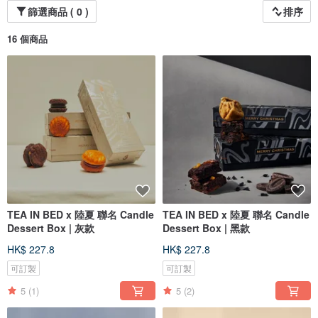
篩選商品 ( 0 )
排序
16 個商品
TEA IN BED x 陸夏 聯名 Candle
TEA IN BED x 陸夏 聯名 Candle
Dessert Box | 灰款
Dessert Box | 黑款
HK$ 227.8
HK$ 227.8
可訂製
可訂製
5
(1)
5
(2)