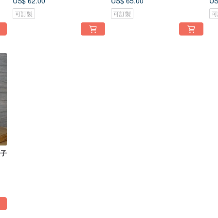
US$ 62.00
US$ 65.00
US
可訂製
可訂製
可
鞋子