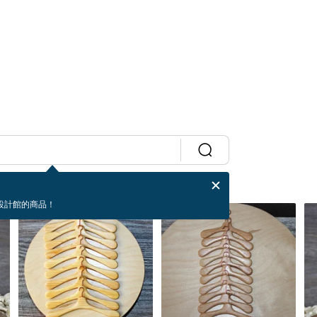
設計館的商品！