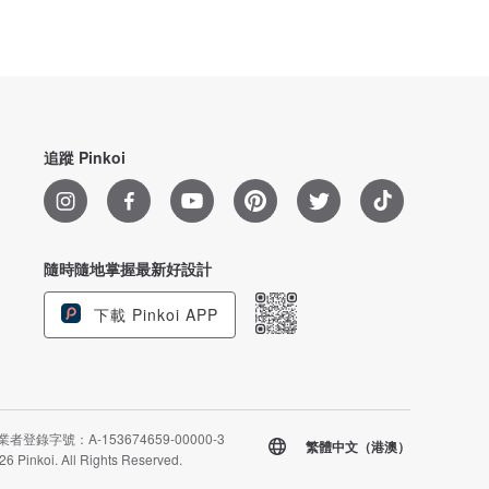
追蹤 Pinkoi
隨時隨地掌握最新好設計
下載 Pinkoi APP
者登錄字號：A-153674659-00000-3
繁體中文（港澳）
26 Pinkoi. All Rights Reserved.