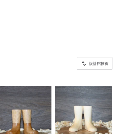
設計館推薦