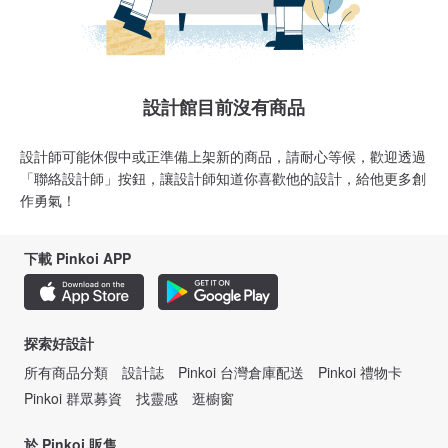
設計館目前沒有商品
設計師可能休假中或正準備上架新的商品，請耐心等候，歡迎透過
「聯絡設計師」按鈕，讓設計師知道你喜歡他的設計，給他更多創
作勇氣！
下載 Pinkoi APP
探索好設計
所有商品分類
設計誌
Pinkoi 台灣倉庫配送
Pinkoi 禮物卡
Pinkoi 群眾募資
找靈感
逛櫥窗
於 Pinkoi 販售