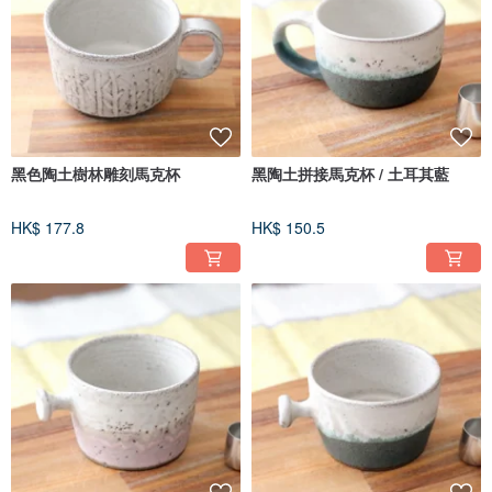
黑色陶土樹林雕刻馬克杯
黑陶土拼接馬克杯 / 土耳其藍
HK$ 177.8
HK$ 150.5