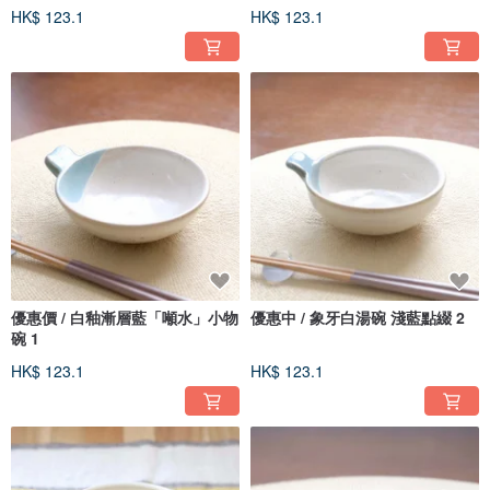
HK$ 123.1
HK$ 123.1
優惠價 / 白釉漸層藍「噸水」小物
優惠中 / 象牙白湯碗 淺藍點綴 2
碗 1
HK$ 123.1
HK$ 123.1