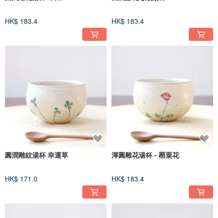
HK$ 183.4
HK$ 183.4
圓潤雕紋湯杯 幸運草
渾圓雕花湯杯 - 罌粟花
HK$ 171.0
HK$ 183.4