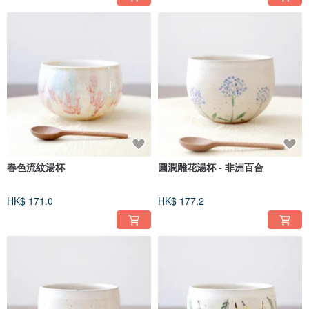
春色流紋湯杯
圓潤雕花湯杯 - 非洲百合
HK$ 171.0
HK$ 177.2