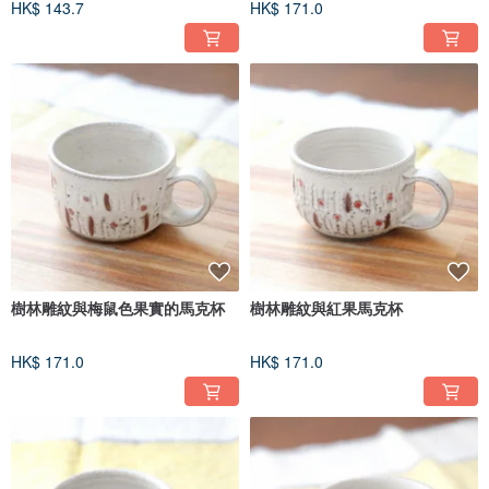
HK$ 143.7
HK$ 171.0
樹林雕紋與梅鼠色果實的馬克杯
樹林雕紋與紅果馬克杯
HK$ 171.0
HK$ 171.0