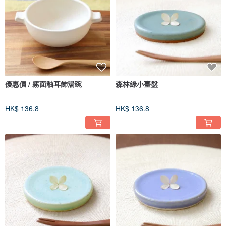
優惠價 / 霧面釉耳飾湯碗
森林綠小臺盤
HK$ 136.8
HK$ 136.8