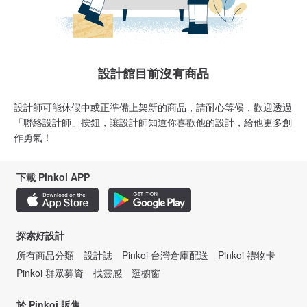
設計館目前沒有商品
設計師可能休假中或正準備上架新的商品，請耐心等候，歡迎透過
「聯絡設計師」按鈕，讓設計師知道你喜歡他的設計，給他更多創
作勇氣！
下載 Pinkoi APP
探索好設計
所有商品分類
設計誌
Pinkoi 台灣倉庫配送
Pinkoi 禮物卡
Pinkoi 群眾募資
找靈感
逛櫥窗
於 Pinkoi 販售