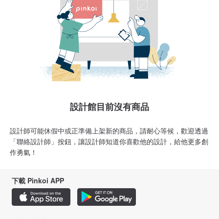
設計館目前沒有商品
設計師可能休假中或正準備上架新的商品，請耐心等候，歡迎透過
「聯絡設計師」按鈕，讓設計師知道你喜歡他的設計，給他更多創
作勇氣！
下載 Pinkoi APP