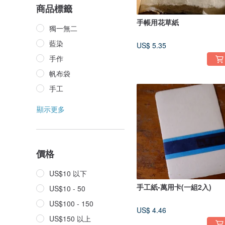
商品標籤
手帳用花草紙
獨一無二
藍染
US$ 5.35
手作
帆布袋
手工
顯示更多
價格
US$10 以下
手工紙-萬用卡(一組2入)
US$10 - 50
US$100 - 150
US$ 4.46
US$150 以上