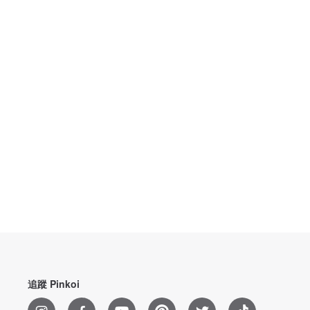
追蹤 Pinkoi