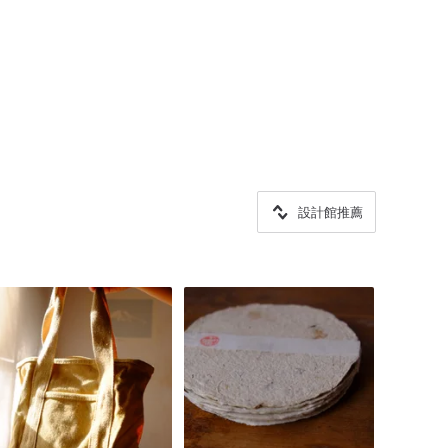
設計館推薦