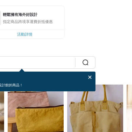
輕鬆擁有海外好設計
指定商品跨境享運費折抵優惠
活動詳情
設計館的商品！