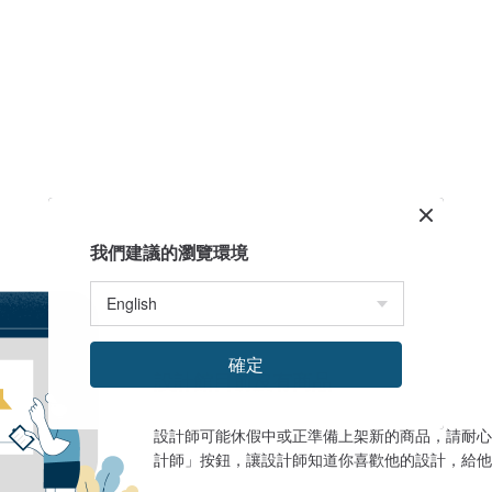
我們建議的瀏覽環境
確定
設計館目前沒有商品
設計師可能休假中或正準備上架新的商品，請耐心
計師」按鈕，讓設計師知道你喜歡他的設計，給他