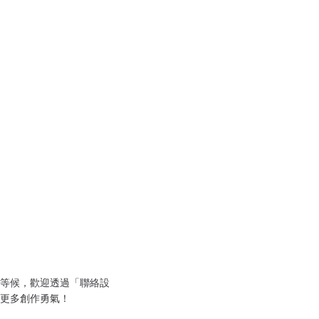
等候，歡迎透過「聯絡設
更多創作勇氣！