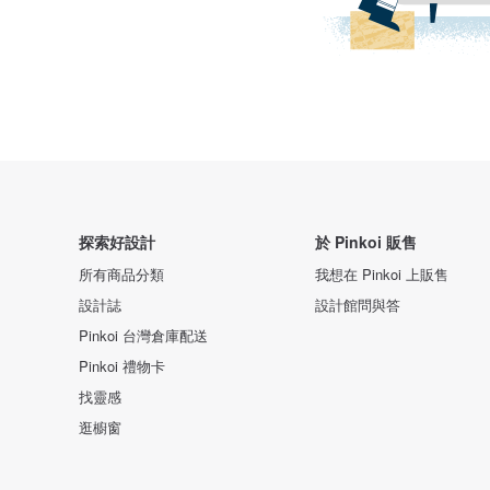
探索好設計
於 Pinkoi 販售
所有商品分類
我想在 Pinkoi 上販售
設計誌
設計館問與答
Pinkoi 台灣倉庫配送
Pinkoi 禮物卡
找靈感
逛櫥窗