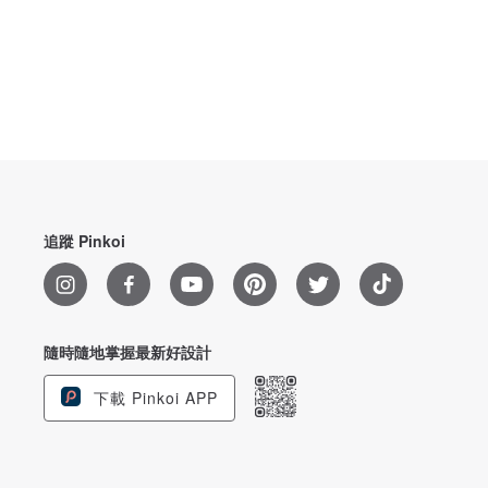
追蹤 Pinkoi
隨時隨地掌握最新好設計
下載 Pinkoi APP