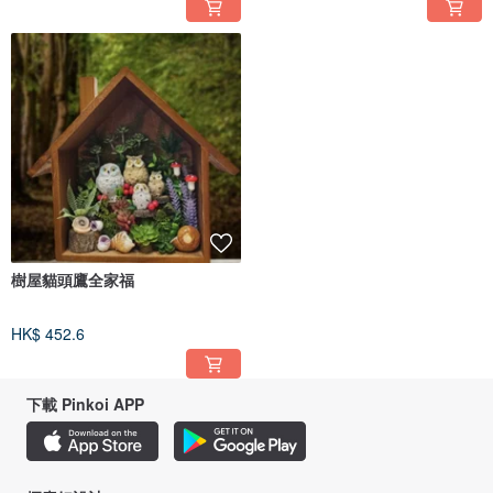
樹屋貓頭鷹全家福
HK$ 452.6
下載 Pinkoi APP