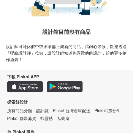
設計館目前沒有商品
設計師可能休假中或正準備上架新的商品，請耐心等候，歡迎透過
「聯絡設計師」按鈕，讓設計師知道你喜歡他的設計，給他更多創
作勇氣！
下載 Pinkoi APP
探索好設計
所有商品分類
設計誌
Pinkoi 台灣倉庫配送
Pinkoi 禮物卡
Pinkoi 群眾募資
找靈感
逛櫥窗
於 Pinkoi 販售