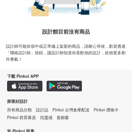
設計館目前沒有商品
設計師可能休假中或正準備上架新的商品，請耐心等候，歡迎透過
「聯絡設計師」按鈕，讓設計師知道你喜歡他的設計，給他更多創
作勇氣！
下載 Pinkoi APP
探索好設計
所有商品分類
設計誌
Pinkoi 台灣倉庫配送
Pinkoi 禮物卡
Pinkoi 群眾募資
找靈感
逛櫥窗
於 Pinkoi 販售