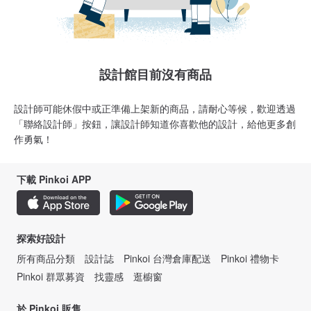
設計館目前沒有商品
設計師可能休假中或正準備上架新的商品，請耐心等候，歡迎透過
「聯絡設計師」按鈕，讓設計師知道你喜歡他的設計，給他更多創
作勇氣！
下載 Pinkoi APP
探索好設計
所有商品分類
設計誌
Pinkoi 台灣倉庫配送
Pinkoi 禮物卡
Pinkoi 群眾募資
找靈感
逛櫥窗
於 Pinkoi 販售