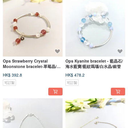
Ops Strawberry Crystal
Ops Kyanite bracelet - 藍晶石/
Moonstone bracelet-草莓晶/月
海水藍寶/藍紋瑪瑙/白水晶/銀管
光石/銀管
HK$ 392.8
HK$ 478.2
可訂製
可訂製