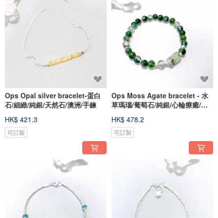
Ops Opal silver bracelet-蛋白
Ops Moss Agate bracelet - 水
石/細緻/純銀/天然石/澳洲/手鍊
草瑪瑙/葡萄石/純銀/心輪療癒/手
鍊
HK$ 421.3
HK$ 478.2
可訂製
可訂製