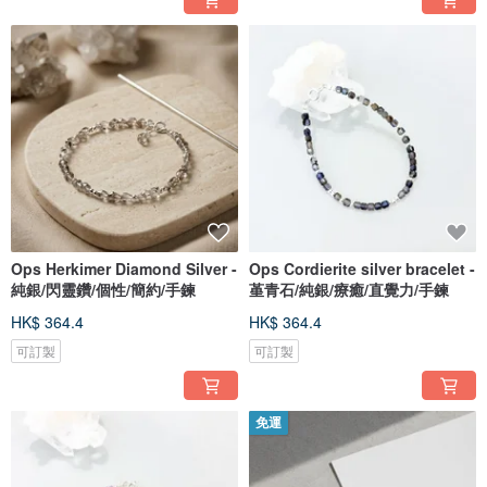
Ops Herkimer Diamond Silver -
Ops Cordierite silver bracelet -
純銀/閃靈鑽/個性/簡約/手鍊
堇青石/純銀/療癒/直覺力/手鍊
HK$ 364.4
HK$ 364.4
可訂製
可訂製
免運