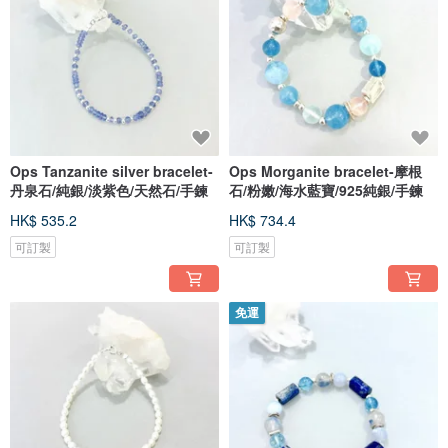
Ops Tanzanite silver bracelet-
Ops Morganite bracelet-摩根
丹泉石/純銀/淡紫色/天然石/手鍊
石/粉嫩/海水藍寶/925純銀/手鍊
HK$ 535.2
HK$ 734.4
可訂製
可訂製
免運