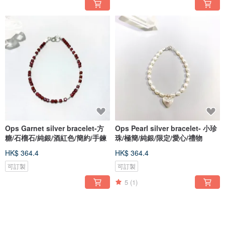
Ops Garnet silver bracelet-方
Ops Pearl silver bracelet- 小珍
糖/石榴石/純銀/酒紅色/簡約/手鍊
珠/極簡/純銀/限定/愛心/禮物
HK$ 364.4
HK$ 364.4
可訂製
可訂製
5
(1)