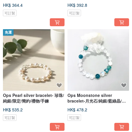
銀/手鍊
HK$ 364.4
HK$ 392.8
可訂製
可訂製
免運
Ops Pearl silver bracelet- 珍珠/
Ops Moonstone silver
純銀/限定/簡約/禮物/手鍊
bracelet-月光石/純銀/藍綠晶/表
達力/手鍊
HK$ 535.2
HK$ 478.2
可訂製
可訂製