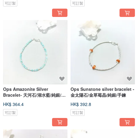
可訂製
可訂製
Ops Amazonite Silver
Ops Sunstone silver bracelet -
Bracelet- 天河石/湖水藍/純銀/方
金太陽石/金草莓晶/純銀/手鍊
糖/手鍊
HK$ 364.4
HK$ 392.8
可訂製
可訂製