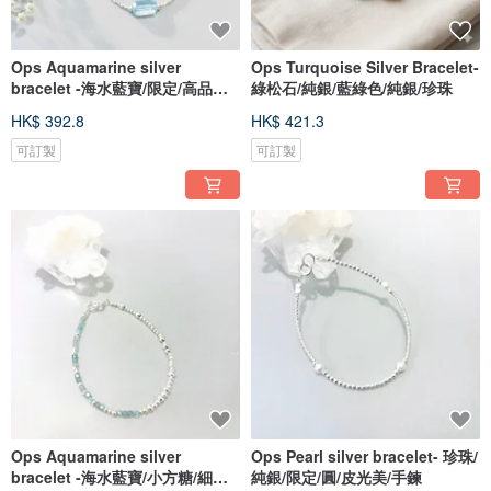
Ops Aquamarine silver
Ops Turquoise Silver Bracelet-
bracelet -海水藍寶/限定/高品質/
綠松石/純銀/藍綠色/純銀/珍珠
手鍊
HK$ 392.8
HK$ 421.3
可訂製
可訂製
Ops Aquamarine silver
Ops Pearl silver bracelet- 珍珠/
bracelet -海水藍寶/小方糖/細緻/
純銀/限定/圓/皮光美/手鍊