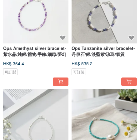
Ops Amethyst silver bracelet-
Ops Tanzanite silver bracelet-
紫水晶/純銀/禮物/手鍊/細緻/夢幻
丹泉石/銀/淡藍紫/珍珠/氣質
HK$ 364.4
HK$ 535.2
可訂製
可訂製