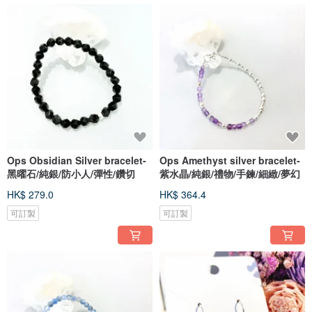
Ops Obsidian Silver bracelet-
Ops Amethyst silver bracelet-
黑曜石/純銀/防小人/彈性/鑽切
紫水晶/純銀/禮物/手鍊/細緻/夢幻
HK$ 279.0
HK$ 364.4
可訂製
可訂製