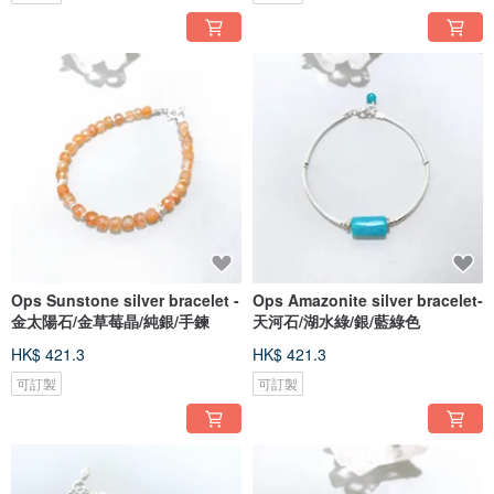
Ops Sunstone silver bracelet -
Ops Amazonite silver bracelet-
金太陽石/金草莓晶/純銀/手鍊
天河石/湖水綠/銀/藍綠色
HK$ 421.3
HK$ 421.3
可訂製
可訂製