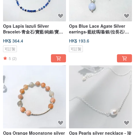
Ops Lapis lazuli Silver
Ops Blue Lace Agate Silver
Bracelet-青金石/寶藍/純銀/寶石/
earrings-藍紋瑪瑙/銀/拉長石/耳
手鍊
環
HK$ 364.4
HK$ 193.6
可訂製
可訂製
5
(2)
Ops Orange Moonstone silver
Ops Pearls silver necklace - 珍