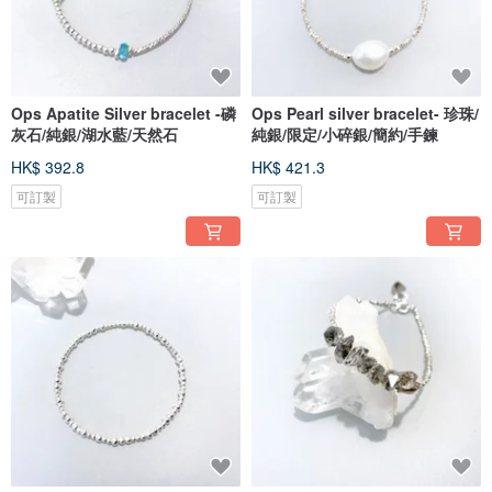
Ops Apatite Silver bracelet -磷
Ops Pearl silver bracelet- 珍珠/
灰石/純銀/湖水藍/天然石
純銀/限定/小碎銀/簡約/手鍊
HK$ 392.8
HK$ 421.3
可訂製
可訂製