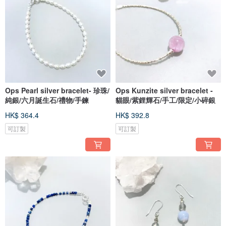
Ops Pearl silver bracelet- 珍珠/
Ops Kunzite silver bracelet -
純銀/六月誕生石/禮物/手鍊
貓眼/紫鋰輝石/手工/限定/小碎銀
HK$ 364.4
HK$ 392.8
可訂製
可訂製