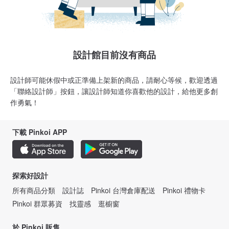
設計館目前沒有商品
設計師可能休假中或正準備上架新的商品，請耐心等候，歡迎透過
「聯絡設計師」按鈕，讓設計師知道你喜歡他的設計，給他更多創
作勇氣！
下載 Pinkoi APP
探索好設計
所有商品分類
設計誌
Pinkoi 台灣倉庫配送
Pinkoi 禮物卡
Pinkoi 群眾募資
找靈感
逛櫥窗
於 Pinkoi 販售