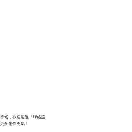
等候，歡迎透過「聯絡設
更多創作勇氣！