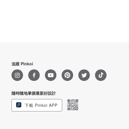
追蹤 Pinkoi
隨時隨地掌握最新好設計
下載 Pinkoi APP