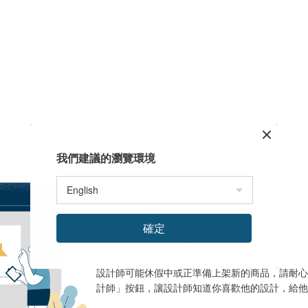
我們建議的瀏覽環境
確定
設計館目前沒有商品
設計師可能休假中或正準備上架新的商品，請耐心
計師」按鈕，讓設計師知道你喜歡他的設計，給他