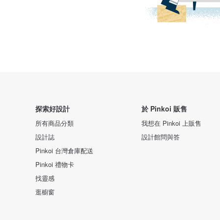
探索好設計
於 Pinkoi 販售
所有商品分類
我想在 Pinkoi 上販售
設計誌
設計館問與答
Pinkoi 台灣倉庫配送
Pinkoi 禮物卡
找靈感
逛櫥窗