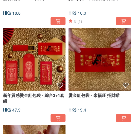
HK$ 18.8
HK$ 10.0
5
(1)
新年質感燙金紅包袋 - 綜合3+1套
燙金紅包袋 - 來福旺 招財喵
組
HK$ 47.9
HK$ 19.4