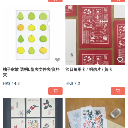
柚子家族 透明L型夾文件夾/資料
節日萬用卡 / 明信片 / 賀卡
夾
HK$ 14.3
HK$ 7.2