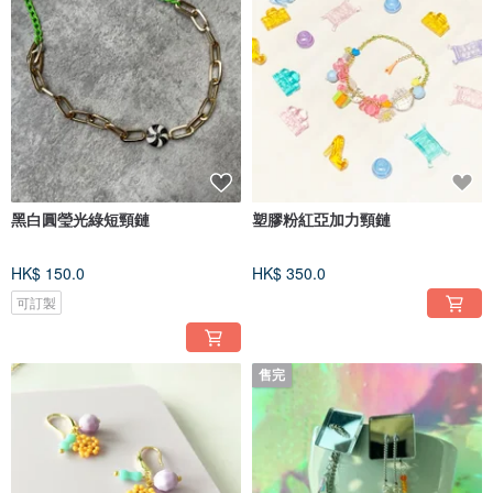
黑白圓瑩光綠短頸鏈
塑膠粉紅亞加力頸鏈
HK$ 150.0
HK$ 350.0
可訂製
售完