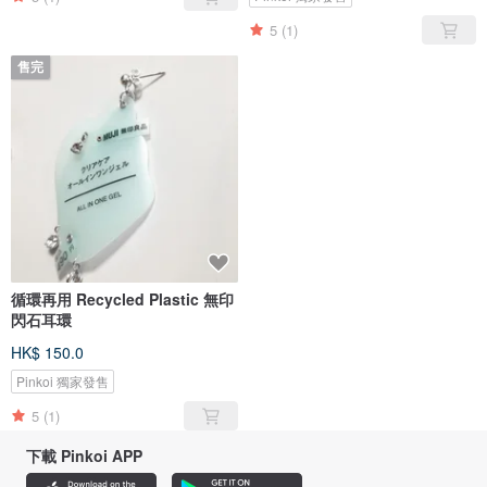
5
(1)
售完
循環再用 Recycled Plastic 無印
閃石耳環
HK$ 150.0
Pinkoi 獨家發售
5
(1)
下載 Pinkoi APP