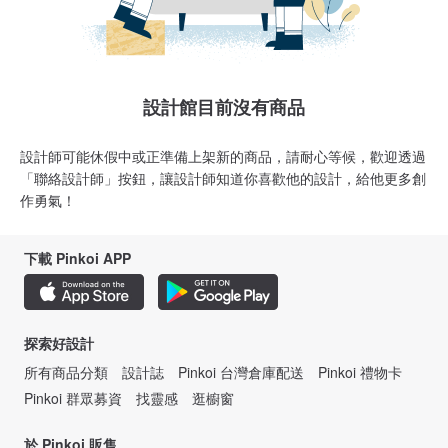
設計館目前沒有商品
設計師可能休假中或正準備上架新的商品，請耐心等候，歡迎透過
「聯絡設計師」按鈕，讓設計師知道你喜歡他的設計，給他更多創
作勇氣！
下載 Pinkoi APP
探索好設計
所有商品分類
設計誌
Pinkoi 台灣倉庫配送
Pinkoi 禮物卡
Pinkoi 群眾募資
找靈感
逛櫥窗
於 Pinkoi 販售