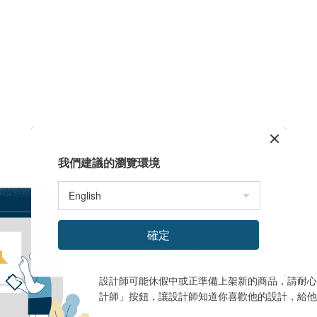
我們建議的瀏覽環境
確定
設計館目前沒有商品
設計師可能休假中或正準備上架新的商品，請耐心
計師」按鈕，讓設計師知道你喜歡他的設計，給他