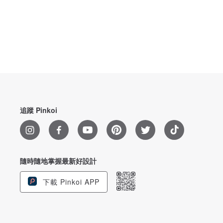
追蹤 Pinkoi
隨時隨地掌握最新好設計
下載 Pinkoi APP