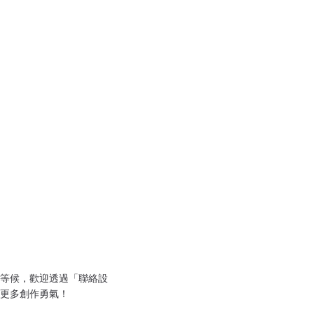
等候，歡迎透過「聯絡設
更多創作勇氣！