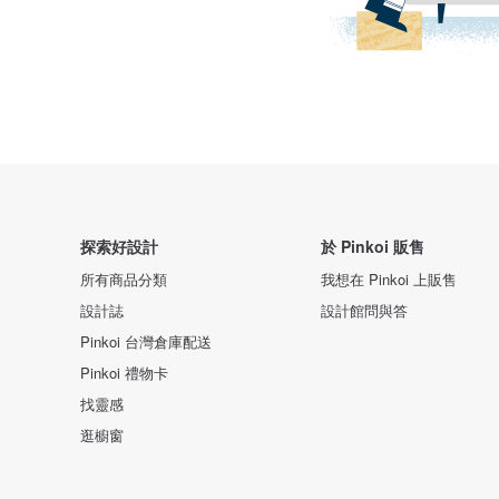
探索好設計
於 Pinkoi 販售
所有商品分類
我想在 Pinkoi 上販售
設計誌
設計館問與答
Pinkoi 台灣倉庫配送
Pinkoi 禮物卡
找靈感
逛櫥窗