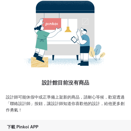
設計館目前沒有商品
設計師可能休假中或正準備上架新的商品，請耐心等候，歡迎透過
「聯絡設計師」按鈕，讓設計師知道你喜歡他的設計，給他更多創
作勇氣！
下載 Pinkoi APP