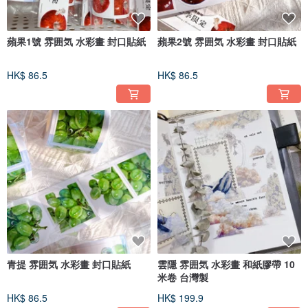
蘋果1號 雰囲気 水彩畫 封口貼紙
蘋果2號 雰囲気 水彩畫 封口貼紙
HK$ 86.5
HK$ 86.5
青提 雰囲気 水彩畫 封口貼紙
雲隱 雰囲気 水彩畫 和紙膠帶 10
米卷 台灣製
HK$ 86.5
HK$ 199.9