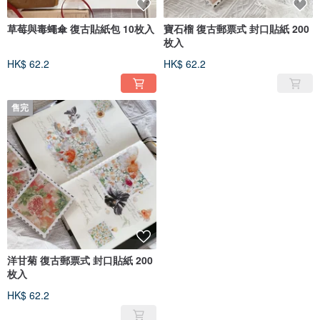
草莓與毒蠅傘 復古貼紙包 10枚入
寶石榴 復古郵票式 封口貼紙 200
枚入
HK$ 62.2
HK$ 62.2
售完
洋甘菊 復古郵票式 封口貼紙 200
枚入
HK$ 62.2