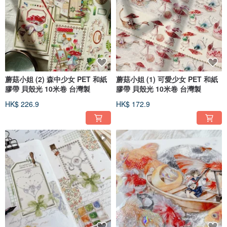
蘑菇小姐 (2) 森中少女 PET 和紙
蘑菇小姐 (1) 可愛少女 PET 和紙
膠帶 貝殼光 10米卷 台灣製
膠帶 貝殼光 10米卷 台灣製
HK$ 226.9
HK$ 172.9