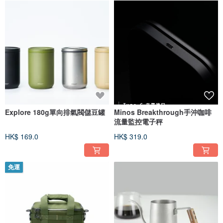
Explore 180g單向排氣閥儲豆罐
Minos Breakthrough手沖咖啡
流量監控電子秤
HK$ 169.0
HK$ 319.0
免運