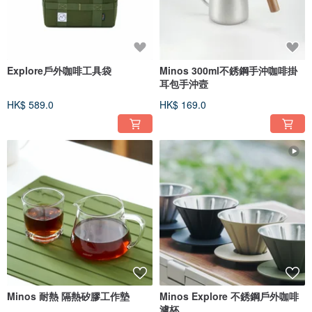
Explore戶外咖啡工具袋
Minos 300ml不銹鋼手沖咖啡掛
耳包手沖壼
HK$ 589.0
HK$ 169.0
Minos 耐熱 隔熱矽膠工作墊
Minos Explore 不銹鋼戶外咖啡
濾杯