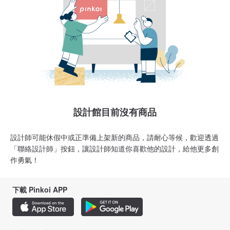
設計館目前沒有商品
設計師可能休假中或正準備上架新的商品，請耐心等候，歡迎透過
「聯絡設計師」按鈕，讓設計師知道你喜歡他的設計，給他更多創
作勇氣！
下載 Pinkoi APP