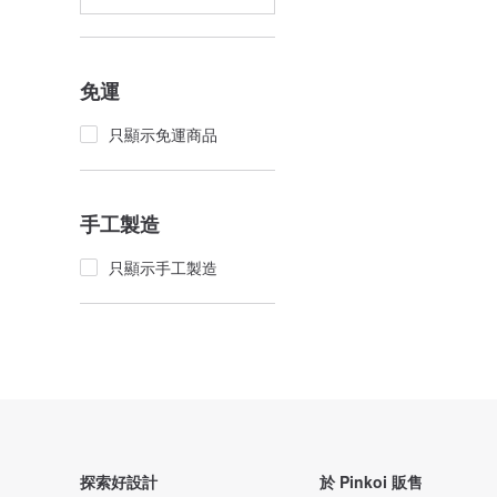
免運
只顯示免運商品
手工製造
只顯示手工製造
探索好設計
於 Pinkoi 販售