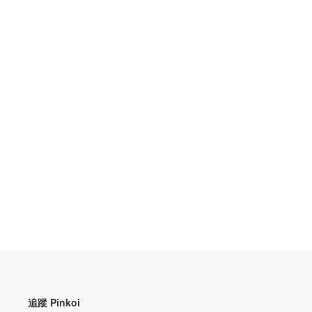
追蹤 Pinkoi