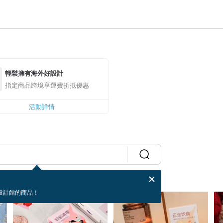
輕鬆擁有海外好設計
指定商品跨境享運費折抵優惠
活動詳情
設計館的商品！