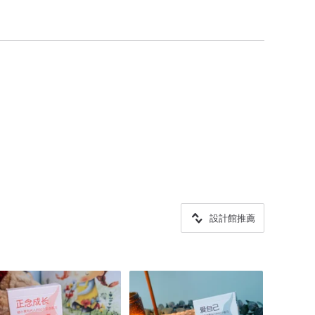
設計館推薦