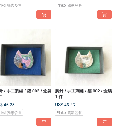
inkoi 獨家發售
Pinkoi 獨家發售
 / 手工刺繡 / 貓 003 / 盒裝
胸針 / 手工刺繡 / 貓 002 / 盒裝
件
1 件
$ 46.23
US$ 46.23
inkoi 獨家發售
Pinkoi 獨家發售