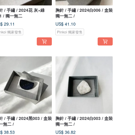
 / 手繡 / 2024花 灰×綠
胸針 / 手繡 / 2024白006 / 盒裝
01 / 獨一無二
獨一無二 /
$ 29.11
US$ 41.10
inkoi 獨家發售
Pinkoi 獨家發售
 / 手繡 / 2024黑003 / 盒裝
胸針 / 手繡 / 2024白003 / 盒裝
一無二 /
獨一無二 /
$ 38.53
US$ 36.82