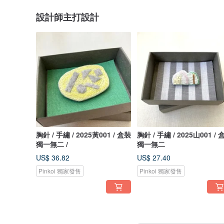
設計師主打設計
胸針 / 手繡 / 2025黃001 / 盒裝
胸針 / 手繡 / 2025山001 / 
獨一無二 /
獨一無二
US$ 36.82
US$ 27.40
Pinkoi 獨家發售
Pinkoi 獨家發售