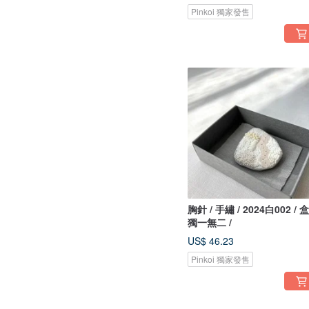
Pinkoi 獨家發售
胸針 / 手繡 / 2024白002 / 
獨一無二 /
US$ 46.23
Pinkoi 獨家發售