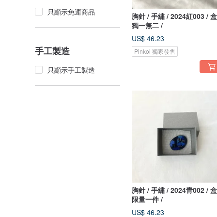
只顯示免運商品
胸針 / 手繡 / 2024紅003 / 
獨一無二 /
US$ 46.23
手工製造
Pinkoi 獨家發售
只顯示手工製造
胸針 / 手繡 / 2024青002 / 
限量一件 /
US$ 46.23