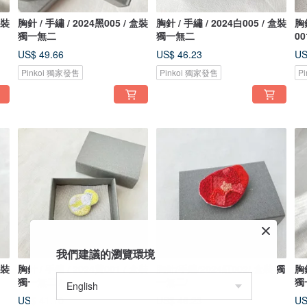
盒裝
胸針 / 手繡 / 2024黑005 / 盒裝
胸針 / 手繡 / 2024白005 / 盒裝
胸針
獨一無二
獨一無二
0
US$ 49.66
US$ 46.23
US
Pinkoi 獨家發售
Pinkoi 獨家發售
P
我們建議的瀏覽環境
盒裝
胸針 / 手繡 / 2024黃001 / 盒裝
胸針/手繡/2024紅002/ 盒裝 獨
胸針
獨一無二 /
一無二/
獨
US$ 41.10
US$ 46.23
US