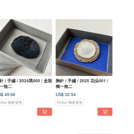
針 / 手繡 / 2024黑005 / 盒裝
胸針 / 手繡 / 2025 花朵001 /
一無二
獨一無二
$ 49.66
US$ 32.54
inkoi 獨家發售
Pinkoi 獨家發售