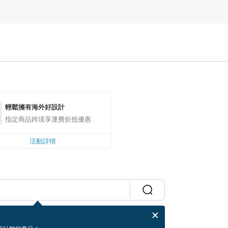
輕鬆擁有海外好設計
指定商品跨境享運費折抵優惠
活動詳情