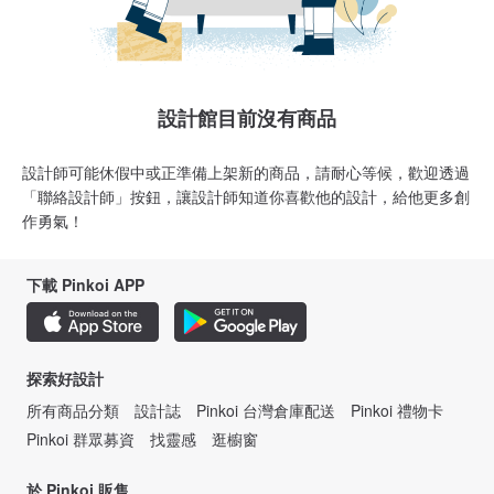
設計館目前沒有商品
設計師可能休假中或正準備上架新的商品，請耐心等候，歡迎透過
「聯絡設計師」按鈕，讓設計師知道你喜歡他的設計，給他更多創
作勇氣！
下載 Pinkoi APP
探索好設計
所有商品分類
設計誌
Pinkoi 台灣倉庫配送
Pinkoi 禮物卡
Pinkoi 群眾募資
找靈感
逛櫥窗
於 Pinkoi 販售