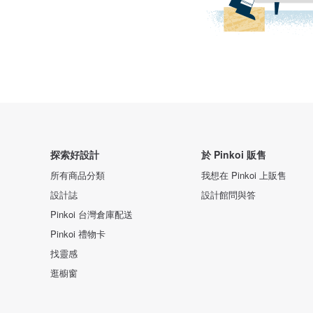
探索好設計
於 Pinkoi 販售
所有商品分類
我想在 Pinkoi 上販售
設計誌
設計館問與答
Pinkoi 台灣倉庫配送
Pinkoi 禮物卡
找靈感
逛櫥窗