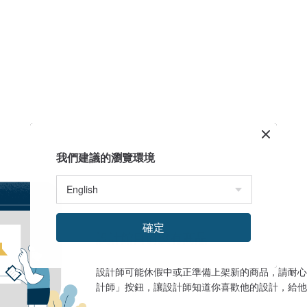
我們建議的瀏覽環境
確定
設計館目前沒有商品
設計師可能休假中或正準備上架新的商品，請耐心
計師」按鈕，讓設計師知道你喜歡他的設計，給他