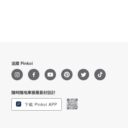
追蹤 Pinkoi
隨時隨地掌握最新好設計
下載 Pinkoi APP