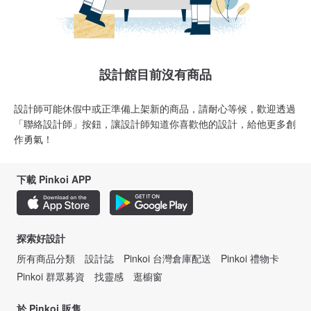
設計館目前沒有商品
設計師可能休假中或正準備上架新的商品，請耐心等候，歡迎透過
「聯絡設計師」按鈕，讓設計師知道你喜歡他的設計，給他更多創
作勇氣！
下載 Pinkoi APP
探索好設計
所有商品分類
設計誌
Pinkoi 台灣倉庫配送
Pinkoi 禮物卡
Pinkoi 群眾募資
找靈感
逛櫥窗
於 Pinkoi 販售