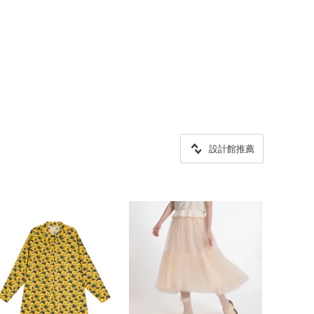
設計館推薦