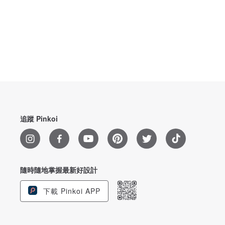
追蹤 Pinkoi
隨時隨地掌握最新好設計
下載 Pinkoi APP