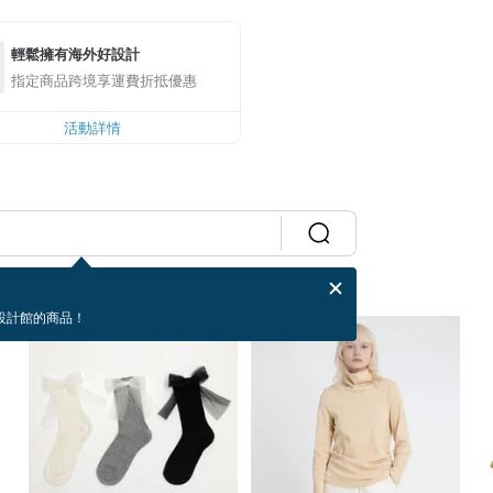
輕鬆擁有海外好設計
指定商品跨境享運費折抵優惠
活動詳情
設計館的商品！