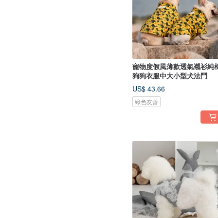
寵物度假風薄款透氣襯衫純
狗狗衣服中大小型犬法鬥
US$ 43.66
綠色友善