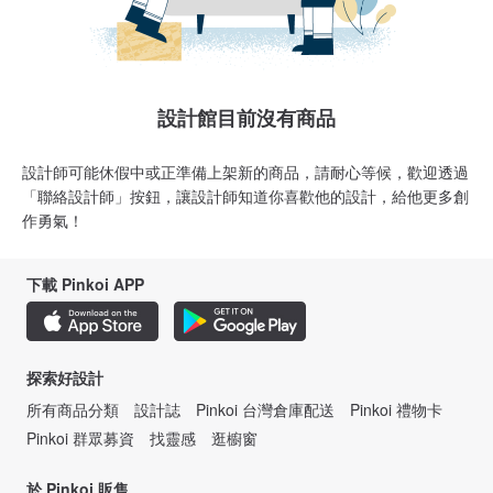
設計館目前沒有商品
設計師可能休假中或正準備上架新的商品，請耐心等候，歡迎透過
「聯絡設計師」按鈕，讓設計師知道你喜歡他的設計，給他更多創
作勇氣！
下載 Pinkoi APP
探索好設計
所有商品分類
設計誌
Pinkoi 台灣倉庫配送
Pinkoi 禮物卡
Pinkoi 群眾募資
找靈感
逛櫥窗
於 Pinkoi 販售