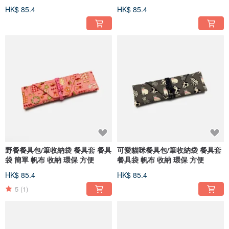
HK$ 85.4
HK$ 85.4
野餐餐具包/筆收納袋 餐具套 餐具
可愛貓咪餐具包/筆收納袋 餐具套
袋 簡單 帆布 收納 環保 方便
餐具袋 帆布 收納 環保 方便
HK$ 85.4
HK$ 85.4
5
(1)