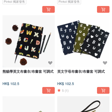
Pinkoi 獨家發售
Pinkoi 獨家發售
熊貓學英文布書衣/布書套 可調式
英文字母布書衣/布書套 可調式
HK$ 102.5
HK$ 102.5
5
(1)