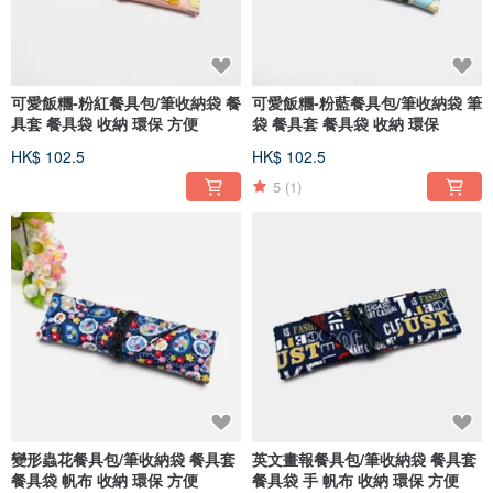
可愛飯糰-粉紅餐具包/筆收納袋 餐
可愛飯糰-粉藍餐具包/筆收納袋 筆
具套 餐具袋 收納 環保 方便
袋 餐具套 餐具袋 收納 環保
HK$ 102.5
HK$ 102.5
5
(1)
變形蟲花餐具包/筆收納袋 餐具套
英文畫報餐具包/筆收納袋 餐具套
餐具袋 帆布 收納 環保 方便
餐具袋 手 帆布 收納 環保 方便