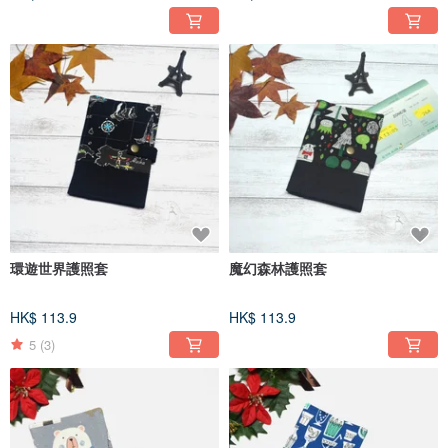
環遊世界護照套
魔幻森林護照套
HK$ 113.9
HK$ 113.9
5
(3)