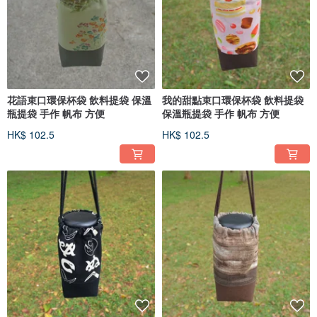
花語束口環保杯袋 飲料提袋 保溫
我的甜點束口環保杯袋 飲料提袋
瓶提袋 手作 帆布 方便
保溫瓶提袋 手作 帆布 方便
HK$ 102.5
HK$ 102.5