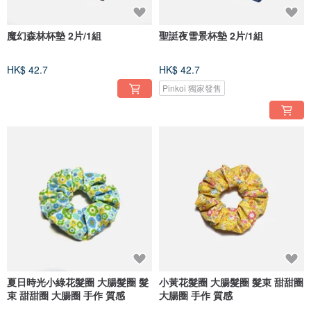
魔幻森林杯墊 2片/1組
聖誔夜雪景杯墊 2片/1組
HK$ 42.7
HK$ 42.7
Pinkoi 獨家發售
夏日時光小綠花髮圈 大腸髮圈 髮
小黃花髮圈 大腸髮圈 髮束 甜甜圈
束 甜甜圈 大腸圈 手作 質感
大腸圈 手作 質感