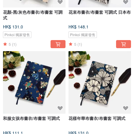
花顏-黑/灰色布書衣/布書套 可調
花束布書衣/布書套 可調式 日本布
式
HK$ 131.0
HK$ 148.1
Pinkoi 獨家發售
Pinkoi 獨家發售
5
(1)
5
(1)
和服女孩布書衣/布書套 可調式
花樣年華布書衣/布書套 可調式
HK$ 111.1
HK$ 131.0