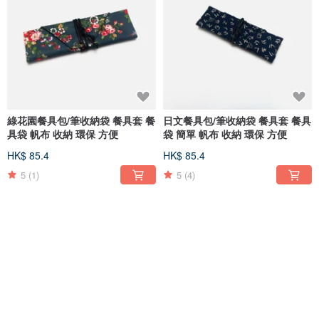
綠花園餐具包/筆收納袋 餐具套 餐
日文餐具包/筆收納袋 餐具套 餐具
具袋 帆布 收納 環保 方便
袋 簡單 帆布 收納 環保 方便
HK$ 85.4
HK$ 85.4
5
(1)
5
(4)