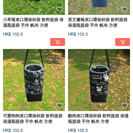
小草莓束口環保杯袋 飲料提袋 保
英文書報束口環保杯袋 飲料提袋
溫瓶提袋 手作 帆布 方便
保溫瓶提袋 手作 帆布 方便
HK$ 102.5
HK$ 102.5
可愛狗狗束口環保杯袋 飲料提袋
酷狗束口環保杯袋 飲料提袋 保溫
保溫瓶提袋 手作 帆布 方便
瓶提袋 手作 帆布 方便
HK$ 102.5
HK$ 102.5