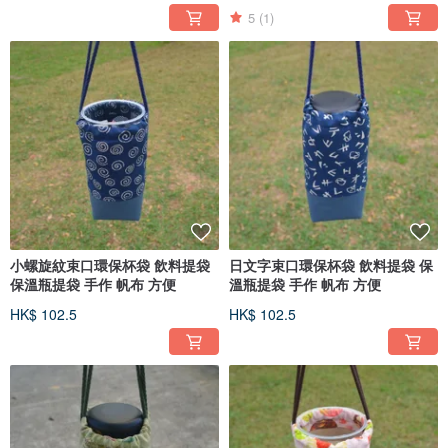
5
(1)
小螺旋紋束口環保杯袋 飲料提袋
日文字束口環保杯袋 飲料提袋 保
保溫瓶提袋 手作 帆布 方便
溫瓶提袋 手作 帆布 方便
HK$ 102.5
HK$ 102.5