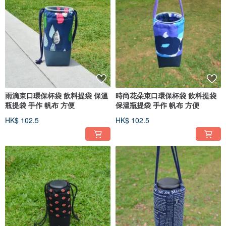
雨滴束口環保杯袋 飲料提袋 保溫
時尚花朵束口環保杯袋 飲料提袋
瓶提袋 手作 帆布 方便
保溫瓶提袋 手作 帆布 方便
HK$ 102.5
HK$ 102.5