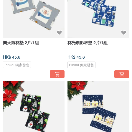
樂天熊杯墊 2片/1組
杯光斛影杯墊 2片/1組
HK$ 45.6
HK$ 45.6
Pinkoi 獨家發售
Pinkoi 獨家發售