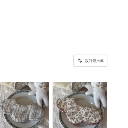
設計館推薦