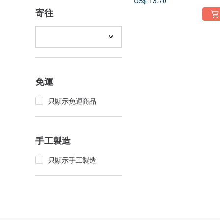
US$ 13.70
寄往
免運
只顯示免運商品
手工製造
只顯示手工製造