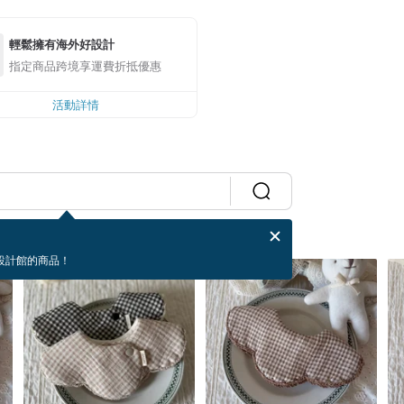
輕鬆擁有海外好設計
指定商品跨境享運費折抵優惠
活動詳情
設計館的商品！