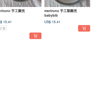
eriruno 手工圍兜
meriruno 手工製圍兜
babybib
$ 15.41
US$ 15.41
訂製