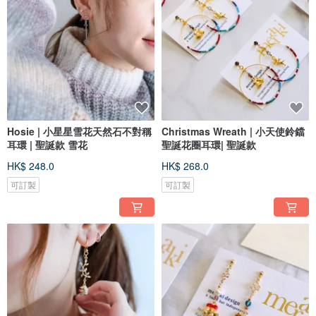
Hosie | 小星星雪花天然石不對稱
Christmas Wreath | 小天使鈴鐺
耳環 | 聖誕款 雪花
聖誕花圈耳環| 聖誕款
HK$ 248.0
HK$ 268.0
可訂製
可訂製