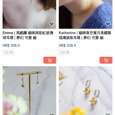
Emma | 馬戲團 貓咪與彩虹玻璃
Katherine | 貓咪夜空賞月美國製
球耳環 | 夢幻 可愛 貓
琉璃淚珠耳環 | 夢幻 可愛 貓
HK$ 308.0
HK$ 338.0
可訂製
可訂製