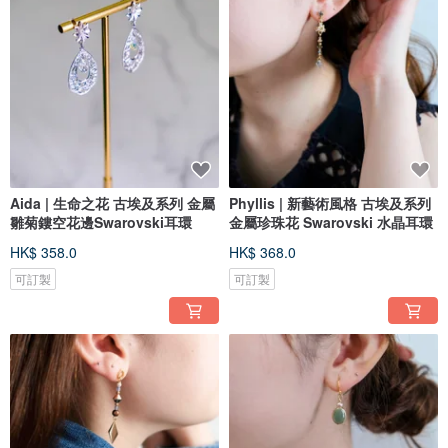
Aida | 生命之花 古埃及系列 金屬
Phyllis | 新藝術風格 古埃及系列
雛菊鏤空花邊Swarovski耳環
金屬珍珠花 Swarovski 水晶耳環
HK$ 358.0
HK$ 368.0
可訂製
可訂製