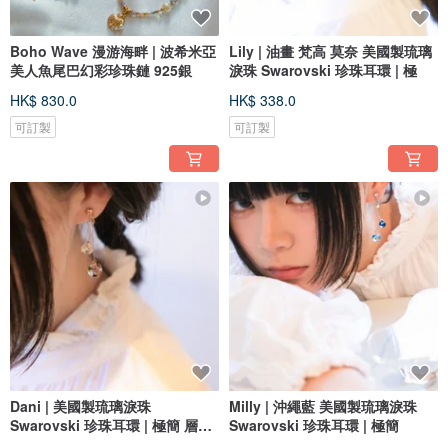
Boho Wave 漫游海畔 | 波希米亞
Lily | 油畫 梵高 莫奈 美國製琉璃
美人魚尾巴幻彩珍珠鏈 925銀
淚珠 Swarovski 珍珠耳環 | 極
HK$ 830.0
HK$ 338.0
可訂製
可訂製
Dani | 美國製琉璃淚珠
Milly | 沖繩藍 美國製琉璃淚珠
Swarovski 珍珠耳環 | 極簡 層次
Swarovski 珍珠耳環 | 極簡
感