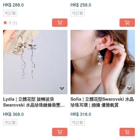
HK$ 288.0
HK$ 258.0
可訂製
可訂製
5
(1)
Lydia | 立體花型 旋轉波浪
Sofia | 立體花型Swarovski 水晶
Swarovski 水晶珍珠鏈條垂墜耳
珍珠耳環 | 婚攝 優雅氣質
環
HK$ 368.0
HK$ 318.0
可訂製
可訂製