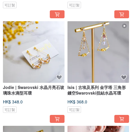
可訂製
可訂製
Jodie | Swarovski 水晶月亮石玻
Isis | 古埃及系列 金字塔 三角形
璃珠水滴型耳環
鏤空Swarovski扭結水晶耳環
HK$ 348.0
HK$ 368.0
可訂製
可訂製