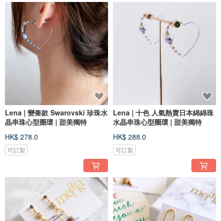
Lena | 變奏款 Swarovski 珍珠水
Lena | 十色 人氣熱賣日本綿綿珠
晶串珠心型圈環 | 甜美獨特
水晶串珠心型圈環 | 甜美獨特
HK$ 278.0
HK$ 288.0
可訂製
可訂製