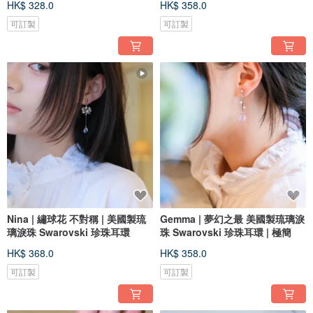
HK$ 328.0
HK$ 358.0
可訂製
可訂製
Nina | 繡球花 不對稱 | 美國製琉
Gemma | 夢幻之最 美國製琉璃淚
璃淚珠 Swarovski 珍珠耳環
珠 Swarovski 珍珠耳環 | 極簡
HK$ 368.0
HK$ 358.0
可訂製
可訂製