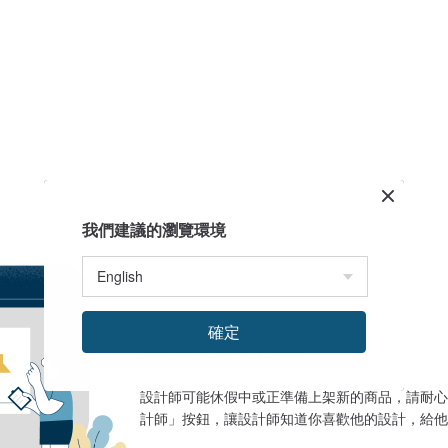
我們建議的瀏覽環境
確定
設計館目前沒有商品
設計師可能休假中或正準備上架新的商品，請耐心
計師」按鈕，讓設計師知道你喜歡他的設計，給他