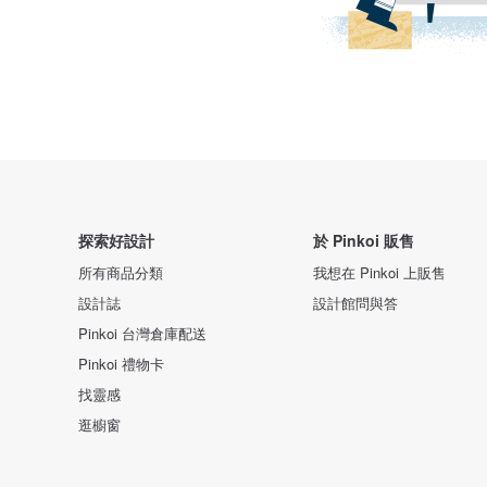
探索好設計
於 Pinkoi 販售
所有商品分類
我想在 Pinkoi 上販售
設計誌
設計館問與答
Pinkoi 台灣倉庫配送
Pinkoi 禮物卡
找靈感
逛櫥窗