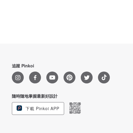
追蹤 Pinkoi
隨時隨地掌握最新好設計
下載 Pinkoi APP