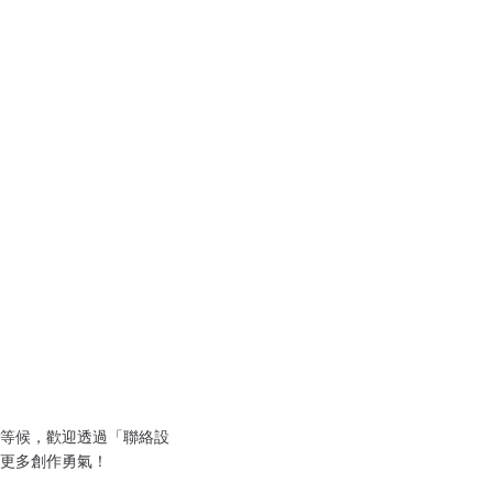
等候，歡迎透過「聯絡設
更多創作勇氣！