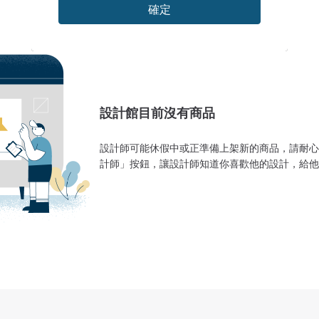
確定
設計館目前沒有商品
設計師可能休假中或正準備上架新的商品，請耐心
計師」按鈕，讓設計師知道你喜歡他的設計，給他