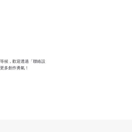
等候，歡迎透過「聯絡設
更多創作勇氣！