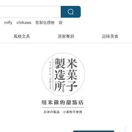
餅
miffy
chiikawa
客製化禮物
袋
風格文具
居家餐廚
品味美食